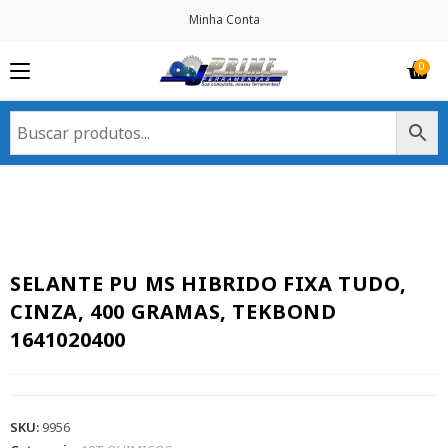
Minha Conta
SELANTE PU MS HIBRIDO FIXA TUDO,
CINZA, 400 GRAMAS, TEKBOND
1641020400
SKU:
9956