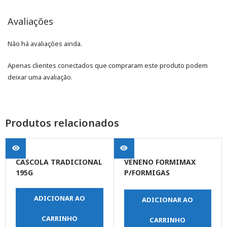
Avaliações
Não há avaliações ainda.
Apenas clientes conectados que compraram este produto podem
deixar uma avaliação.
Produtos relacionados
CASCOLA TRADICIONAL
VENENO FORMIMAX
195G
P/FORMIGAS
CORTAD.50G
ADICIONAR AO
ADICIONAR AO
CARRINHO
CARRINHO