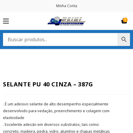
Minha Conta
SELANTE PU 40 CINZA – 387G
. É um adesivo selante de alto desempenho especialmente
desenvolvido para vedação, preenchimento e colagem com
elasticidade
. Excelente adesão em diversos substratos, tais como:
concreto, madeira, pedra, vidro, alumínio e chapas metálicas