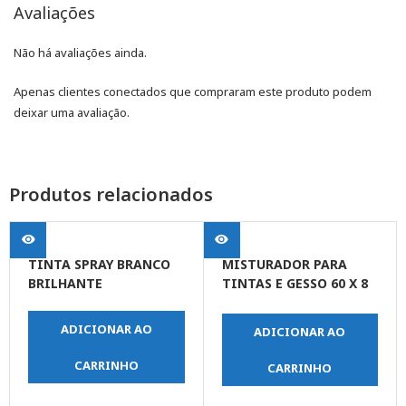
Avaliações
Não há avaliações ainda.
Apenas clientes conectados que compraram este produto podem
deixar uma avaliação.
Produtos relacionados
TINTA SPRAY BRANCO
MISTURADOR PARA
BRILHANTE
TINTAS E GESSO 60 X 8
X 400
ADICIONAR AO
ADICIONAR AO
CARRINHO
CARRINHO