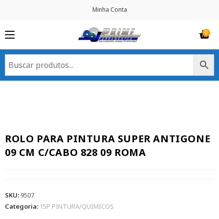
Minha Conta
ROLO PARA PINTURA SUPER ANTIGONE
09 CM C/CABO 828 09 ROMA
SKU:
9507
Categoria:
15P PINTURA/QUIMICOS