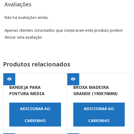
Avaliações
Não há avaliações ainda.
Apenas clientes conectados que compraram este produto podem
deixar uma avaliação.
Produtos relacionados
BANDEJA PARA
BROXA MADEIRA
PINTURA MEDIA
GRANDE (190X76MM)
ADICIONAR AO
ADICIONAR AO
CARRINHO
CARRINHO