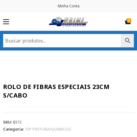
Minha Conta
ROLO DE FIBRAS ESPECIAIS 23CM
S/CABO
SKU:
8372
Categoria:
15P PINTURA/QUIMICOS