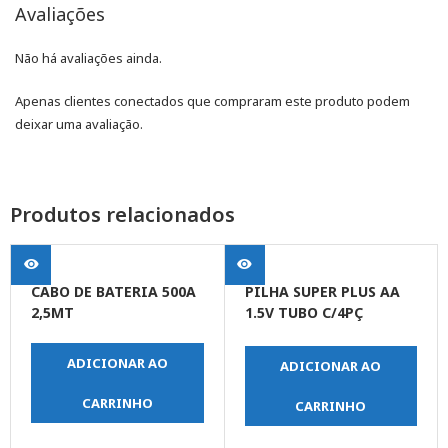
Avaliações
Não há avaliações ainda.
Apenas clientes conectados que compraram este produto podem
deixar uma avaliação.
Produtos relacionados
CABO DE BATERIA 500A
PILHA SUPER PLUS AA
2,5MT
1.5V TUBO C/4PÇ
(MAIOR)
ADICIONAR AO
ADICIONAR AO
CARRINHO
CARRINHO