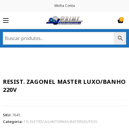
Minha Conta
RESIST. ZAGONEL MASTER LUXO/BANHO
220V
SKU:
7641
Categoria:
11L ELETRICA/LANTERNAS/BATERIAS/FIOS