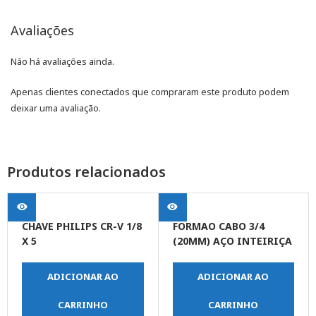
Avaliações
Não há avaliações ainda.
Apenas clientes conectados que compraram este produto podem
deixar uma avaliação.
Produtos relacionados
CHAVE PHILIPS CR-V 1/8
FORMAO CABO 3/4
X 5
(20MM) AÇO INTEIRIÇA
ADICIONAR AO
ADICIONAR AO
CARRINHO
CARRINHO