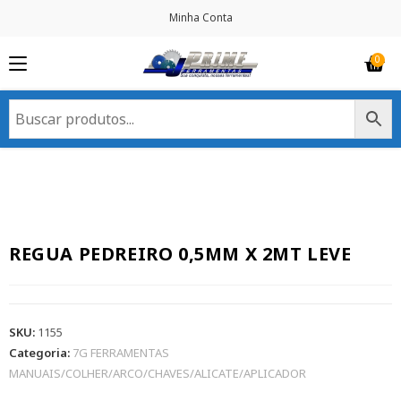
Minha Conta
REGUA PEDREIRO 0,5MM X 2MT LEVE
SKU:
1155
Categoria:
7G FERRAMENTAS
MANUAIS/COLHER/ARCO/CHAVES/ALICATE/APLICADOR