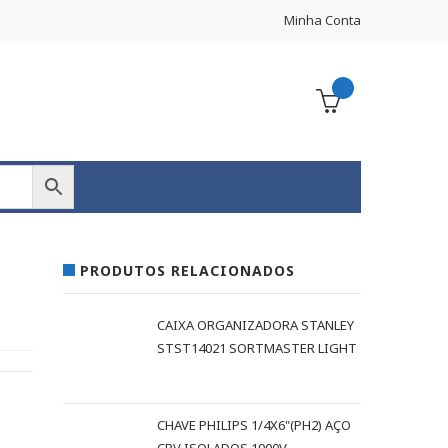
Minha Conta
PRODUTOS RELACIONADOS
CAIXA ORGANIZADORA STANLEY
STST14021 SORTMASTER LIGHT
CHAVE PHILIPS 1/4X6"(PH2) AÇO