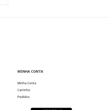
MINHA CONTA
Minha Conta
Carrinho
Pedidos