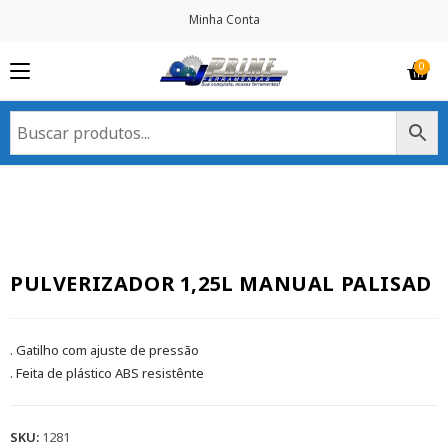
Minha Conta
PULVERIZADOR 1,25L MANUAL PALISAD
. Gatilho com ajuste de pressão
. Feita de plástico ABS resistênte
SKU:
1281