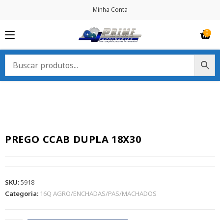
Minha Conta
PREGO CCAB DUPLA 18X30
SKU:
5918
Categoria:
16Q AGRO/ENCHADAS/PAS/MACHADOS