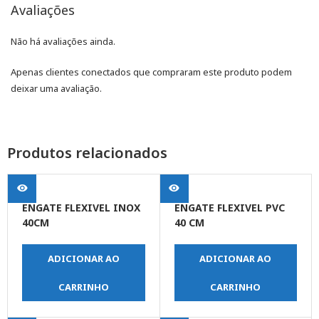
Avaliações
Não há avaliações ainda.
Apenas clientes conectados que compraram este produto podem
deixar uma avaliação.
Produtos relacionados
ENGATE FLEXIVEL INOX
ENGATE FLEXIVEL PVC
40CM
40 CM
ADICIONAR AO
ADICIONAR AO
CARRINHO
CARRINHO