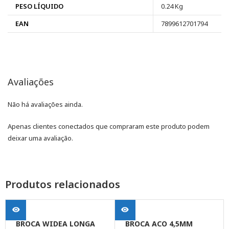
PESO LÍQUIDO
0.24 Kg
EAN
7899612701794
Avaliações
Não há avaliações ainda.
Apenas clientes conectados que compraram este produto podem
deixar uma avaliação.
Produtos relacionados
BROCA WIDEA LONGA
BROCA ACO 4,5MM