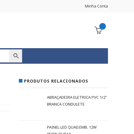
Minha Conta
PRODUTOS RELACIONADOS
ABRAÇADEIRA ELETRICA PVC 1/2''
BRANCA CONDULETE
PAINEL LED QUAD.EMB. 12W