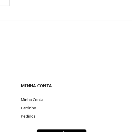
MINHA CONTA
Minha Conta
Carrinho
Pedidos