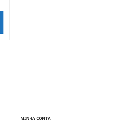
MINHA CONTA