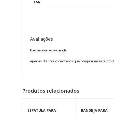
EAN
Avaliações
Não há avaliações ainda.
Apenas clientes conectados que compraram este prod
Produtos relacionados
ESPATULA PARA
BANDEJA PARA