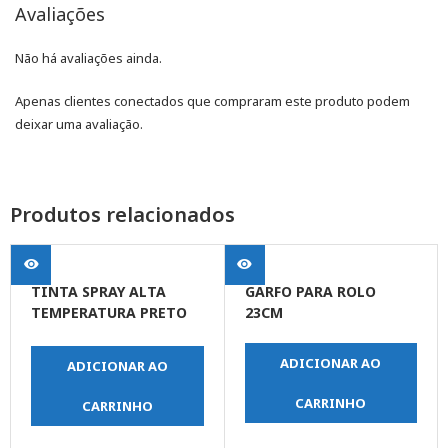
Avaliações
Não há avaliações ainda.
Apenas clientes conectados que compraram este produto podem
deixar uma avaliação.
Produtos relacionados
TINTA SPRAY ALTA
GARFO PARA ROLO
TEMPERATURA PRETO
23CM
FOSCO
ADICIONAR AO
ADICIONAR AO
CARRINHO
CARRINHO