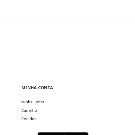
MINHA CONTA
Minha Conta
Carrinho
Pedidos