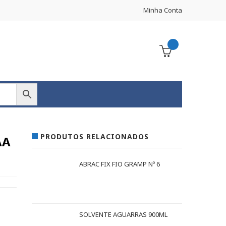
Minha Conta
PRODUTOS RELACIONADOS
AA
ABRAC FIX FIO GRAMP Nº 6
SOLVENTE AGUARRAS 900ML