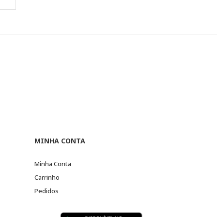
MINHA CONTA
Minha Conta
Carrinho
Pedidos