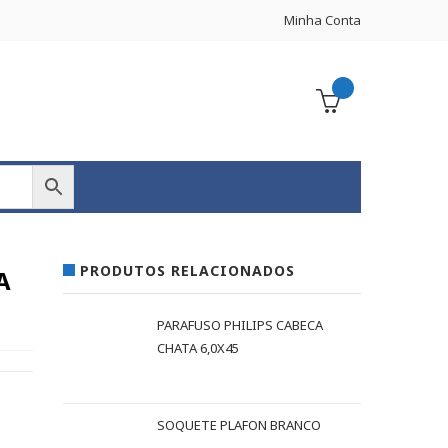
Minha Conta
PRODUTOS RELACIONADOS
A
PARAFUSO PHILIPS CABECA
CHATA 6,0X45
SOQUETE PLAFON BRANCO