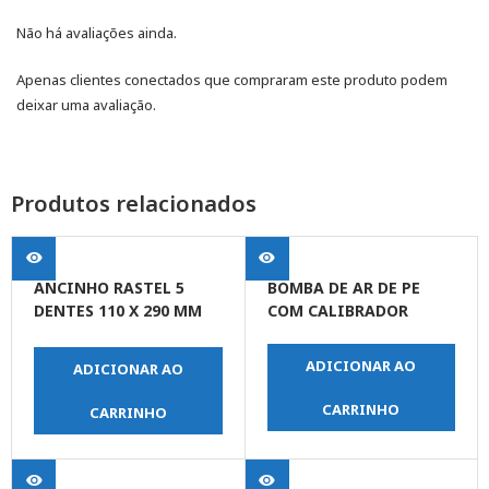
Não há avaliações ainda.
Apenas clientes conectados que compraram este produto podem
deixar uma avaliação.
Produtos relacionados
ANCINHO RASTEL 5
BOMBA DE AR DE PE
DENTES 110 X 290 MM
COM CALIBRADOR
EMBORRACHADO
ADICIONAR AO
ADICIONAR AO
CARRINHO
CARRINHO