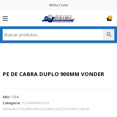
Minha Conta
PE DE CABRA DUPLO 900MM VONDER
SKU:
7734
Categoria:
7G FERRAMENTAS
MANUAIS/COLHER/ARCO/CHAVES/ALICATE/APLICADOR