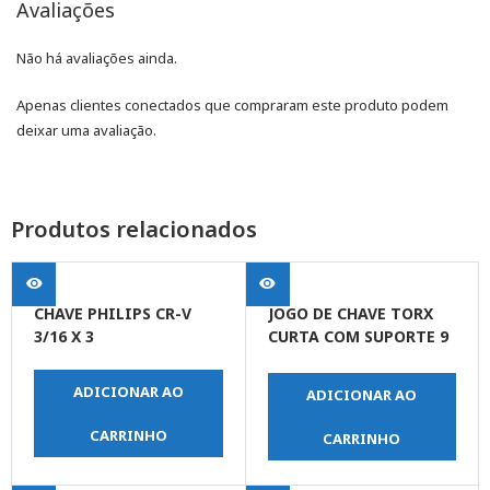
Avaliações
Não há avaliações ainda.
Apenas clientes conectados que compraram este produto podem
deixar uma avaliação.
Produtos relacionados
CHAVE PHILIPS CR-V
JOGO DE CHAVE TORX
3/16 X 3
CURTA COM SUPORTE 9
PEÇAS
ADICIONAR AO
ADICIONAR AO
CARRINHO
CARRINHO