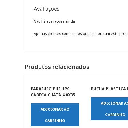
Avaliações
Não há avaliações ainda.
Apenas clientes conectados que compraram este prod
Produtos relacionados
PARAFUSO PHILIPS
BUCHA PLASTICA 
CABECA CHATA 4,0X35
ADICIONAR A
ADICIONAR AO
CARRINHO
CARRINHO