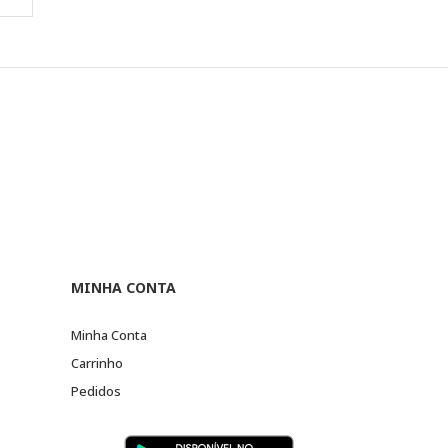
MINHA CONTA
Minha Conta
Carrinho
Pedidos