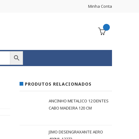
Minha Conta
PRODUTOS RELACIONADOS
ANCINHO METALICO 12 DENTES
CABO MADEIRA 120 CM
JIMO DESENGRAXANTE AERO