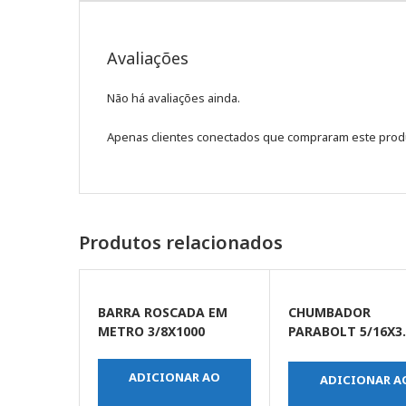
Avaliações
Não há avaliações ainda.
Apenas clientes conectados que compraram este prod
Produtos relacionados
BARRA ROSCADA EM
CHUMBADOR
METRO 3/8X1000
PARABOLT 5/16X3.
(UNIDADE)
ADICIONAR AO
ADICIONAR A