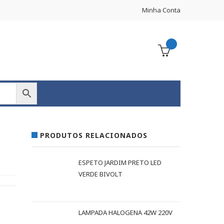
Minha Conta
PRODUTOS RELACIONADOS
ESPETO JARDIM PRETO LED
VERDE BIVOLT
LAMPADA HALOGENA 42W 220V