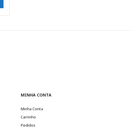
MINHA CONTA
Minha Conta
Carrinho
Pedidos