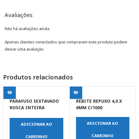
Avaliações
Não há avaliações ainda.
Apenas clientes conectados que compraram este produto podem
deixar uma avaliação.
Produtos relacionados
PARAFUSO SEXTAVADO
REBITE REPUXO 4,0 X
ROSCA INTEIRA
6MM C/1000
5/16X1.1/2
ADICIONAR AO
ADICIONAR AO
CARRINHO
CARRINHO