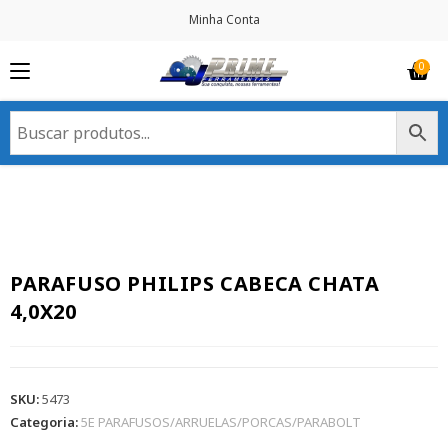
Minha Conta
PARAFUSO PHILIPS CABECA CHATA
4,0X20
SKU:
5473
Categoria:
5E PARAFUSOS/ARRUELAS/PORCAS/PARABOLT