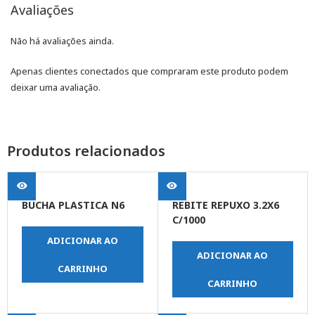
Avaliações
Não há avaliações ainda.
Apenas clientes conectados que compraram este produto podem
deixar uma avaliação.
Produtos relacionados
BUCHA PLASTICA N6
REBITE REPUXO 3.2X6
C/1000
ADICIONAR AO
ADICIONAR AO
CARRINHO
CARRINHO