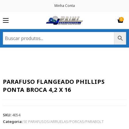
Minha Conta
PARAFUSO FLANGEADO PHILLIPS
PONTA BROCA 4,2 X 16
SKU:
4054
Categoria:
5E PARAFUSOS/ARRUELAS/PORCAS/PARABOLT