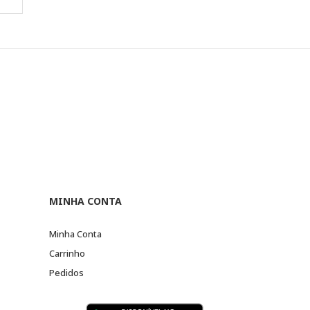
MINHA CONTA
Minha Conta
Carrinho
Pedidos