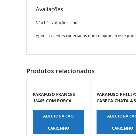
Avaliações
Não há avaliações ainda.
Apenas clientes conectados que compraram este prod
Produtos relacionados
PARAFUSO FRANCES
PARAFUSO PHILIP
1/4X5 COM PORCA
CABECA CHATA 4,
ADICIONAR AO
ADICIONAR A
CARRINHO
CARRINHO