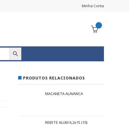
Minha Conta
PRODUTOS RELACIONADOS
MACANETA ALAVANCA
REBITE ALUM 6,2x15 (10)