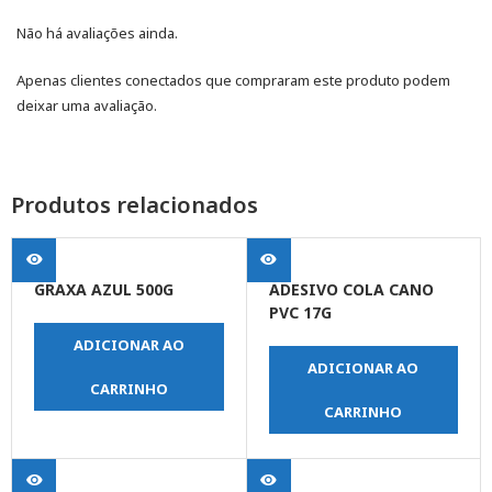
Não há avaliações ainda.
Apenas clientes conectados que compraram este produto podem
deixar uma avaliação.
Produtos relacionados
GRAXA AZUL 500G
ADESIVO COLA CANO
PVC 17G
ADICIONAR AO
ADICIONAR AO
CARRINHO
CARRINHO