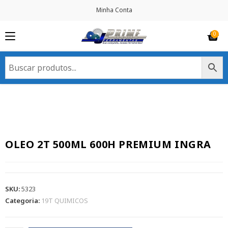
Minha Conta
OLEO 2T 500ML 600H PREMIUM INGRA
SKU:
5323
Categoria:
19T QUIMICOS