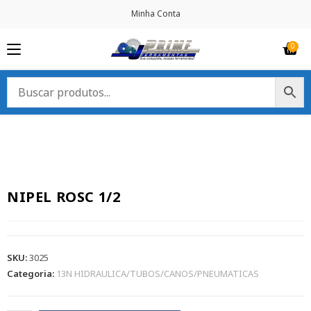
Minha Conta
NIPEL ROSC 1/2
SKU:
3025
Categoria:
13N HIDRAULICA/TUBOS/CANOS/PNEUMATICAS