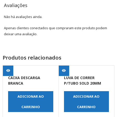
Avaliações
Não há avaliações ainda.
Apenas clientes conectados que compraram este produto podem
deixar uma avaliação.
Produtos relacionados
CAIXA DESCARGA
LUVA DE CORRER
BRANCA
P/TUBO SOLD 20MM
ADICIONAR AO
ADICIONAR AO
CARRINHO
CARRINHO