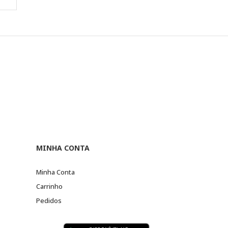
MINHA CONTA
Minha Conta
Carrinho
Pedidos