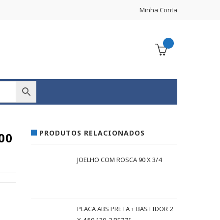
Minha Conta
PRODUTOS RELACIONADOS
00
JOELHO COM ROSCA 90 X 3/4
PLACA ABS PRETA + BASTIDOR 2