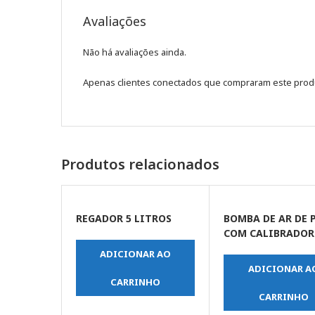
Avaliações
Não há avaliações ainda.
Apenas clientes conectados que compraram este prod
Produtos relacionados
REGADOR 5 LITROS
BOMBA DE AR DE 
COM CALIBRADOR
ADICIONAR AO
ADICIONAR A
CARRINHO
CARRINHO