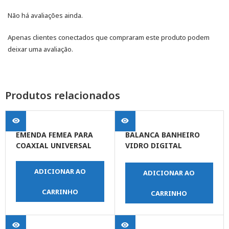
Não há avaliações ainda.
Apenas clientes conectados que compraram este produto podem
deixar uma avaliação.
Produtos relacionados
EMENDA FEMEA PARA
BALANCA BANHEIRO
COAXIAL UNIVERSAL
VIDRO DIGITAL
PORTATIL 180KG
ADICIONAR AO
ADICIONAR AO
CARRINHO
CARRINHO