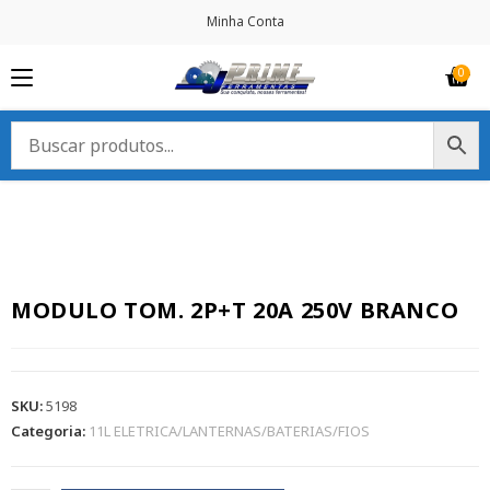
Minha Conta
MODULO TOM. 2P+T 20A 250V BRANCO
SKU:
5198
Categoria:
11L ELETRICA/LANTERNAS/BATERIAS/FIOS