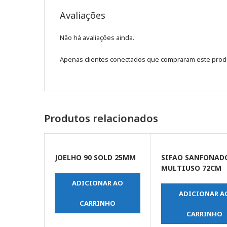
Avaliações
Não há avaliações ainda.
Apenas clientes conectados que compraram este prod
Produtos relacionados
JOELHO 90 SOLD 25MM
SIFAO SANFONAD
MULTIUSO 72CM
ADICIONAR AO
ADICIONAR A
CARRINHO
CARRINHO