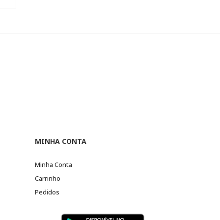
MINHA CONTA
Minha Conta
Carrinho
Pedidos