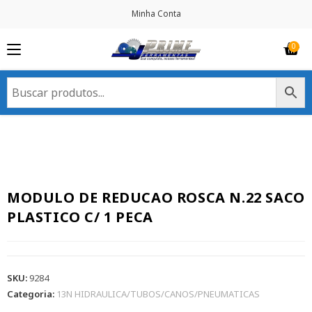
Minha Conta
MODULO DE REDUCAO ROSCA N.22 SACO
PLASTICO C/ 1 PECA
SKU:
9284
Categoria:
13N HIDRAULICA/TUBOS/CANOS/PNEUMATICAS