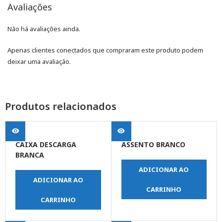
Avaliações
Não há avaliações ainda.
Apenas clientes conectados que compraram este produto podem
deixar uma avaliação.
Produtos relacionados
CAIXA DESCARGA
ASSENTO BRANCO
BRANCA
ADICIONAR AO
ADICIONAR AO
CARRINHO
CARRINHO