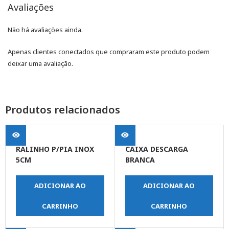
Avaliações
Não há avaliações ainda.
Apenas clientes conectados que compraram este produto podem
deixar uma avaliação.
Produtos relacionados
RALINHO P/PIA INOX
CAIXA DESCARGA
5CM
BRANCA
ADICIONAR AO
ADICIONAR AO
CARRINHO
CARRINHO