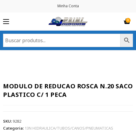
Minha Conta
MODULO DE REDUCAO ROSCA N.20 SACO
PLASTICO C/ 1 PECA
SKU:
9282
Categoria:
13N HIDRAULICA/TUBOS/CANOS/PNEUMATICAS