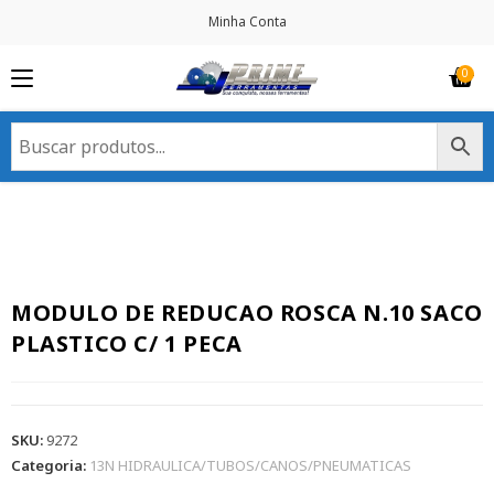
Minha Conta
MODULO DE REDUCAO ROSCA N.10 SACO
PLASTICO C/ 1 PECA
SKU:
9272
Categoria:
13N HIDRAULICA/TUBOS/CANOS/PNEUMATICAS