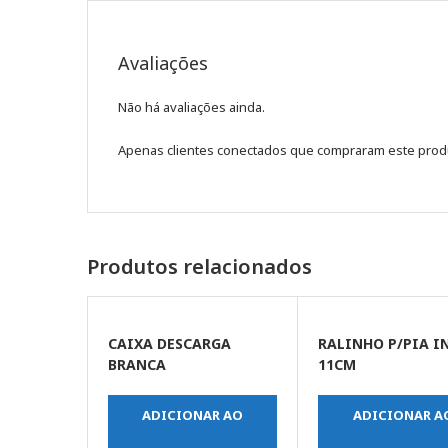
Avaliações
Não há avaliações ainda.
Apenas clientes conectados que compraram este prod
Produtos relacionados
CAIXA DESCARGA
RALINHO P/PIA I
BRANCA
11CM
ADICIONAR AO
ADICIONAR A