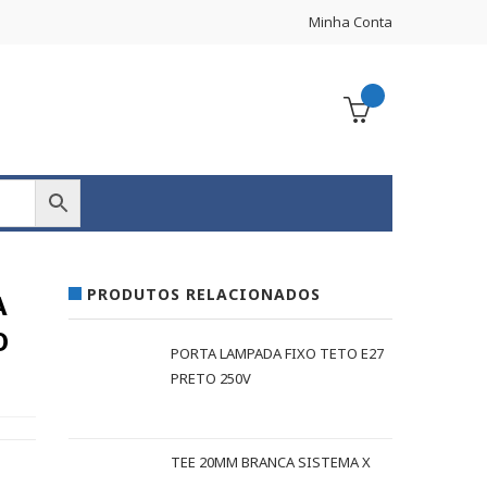
Minha Conta
PRODUTOS RELACIONADOS
A
O
PORTA LAMPADA FIXO TETO E27
PRETO 250V
TEE 20MM BRANCA SISTEMA X