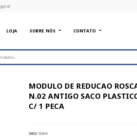
agora!
LOJA
SOBRE NÓS
CONTATO
MODULO DE REDUCAO ROSC
N.02 ANTIGO SACO PLASTIC
C/ 1 PECA
SKU:
9264