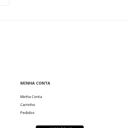
MINHA CONTA
Minha Conta
Carrinho
Pedidos