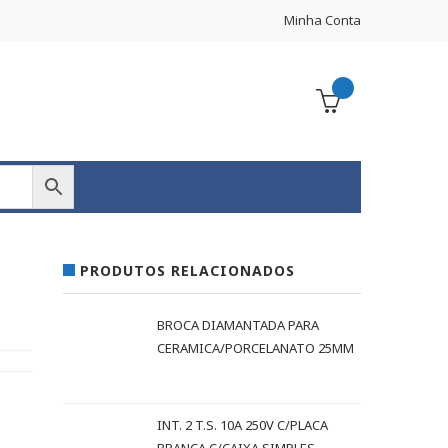
Minha Conta
PRODUTOS RELACIONADOS
BROCA DIAMANTADA PARA
CERAMICA/PORCELANATO 25MM
INT. 2 T.S. 10A 250V C/PLACA