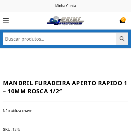
Minha Conta
MANDRIL FURADEIRA APERTO RAPIDO 1
– 10MM ROSCA 1/2″
Não utiliza chave
SKU:
1245