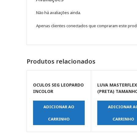
Não há avaliações ainda.
Apenas clientes conectados que compraram este prod
Produtos relacionados
OCULOS SEG LEOPARDO
LUVA MASTERFLE
INCOLOR
(PRETA) TAMANHO
ADICIONAR AO
ADICIONAR A
CARRINHO
CARRINHO