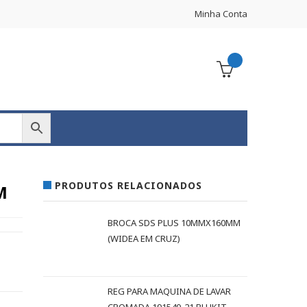
Minha Conta
PRODUTOS RELACIONADOS
M
BROCA SDS PLUS 10MMX160MM
(WIDEA EM CRUZ)
REG PARA MAQUINA DE LAVAR