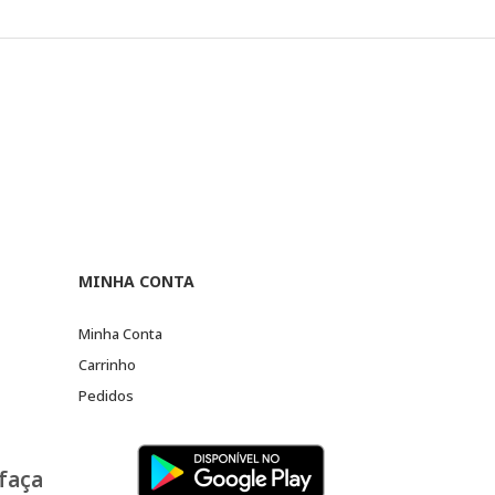
MINHA CONTA
Minha Conta
Carrinho
Pedidos
 faça