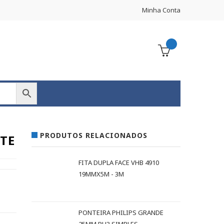
Minha Conta
PRODUTOS RELACIONADOS
ETE
FITA DUPLA FACE VHB 4910
19MMX5M - 3M
PONTEIRA PHILIPS GRANDE