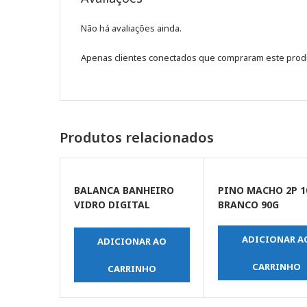
Não há avaliações ainda.
Apenas clientes conectados que compraram este prod
Produtos relacionados
BALANCA BANHEIRO
PINO MACHO 2P 1
VIDRO DIGITAL
BRANCO 90G
PORTATIL 180KG
ADICIONAR A
ADICIONAR AO
CARRINHO
CARRINHO