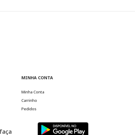
MINHA CONTA
Minha Conta
Carrinho
Pedidos
 faça