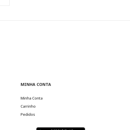
MINHA CONTA
Minha Conta
Carrinho
Pedidos