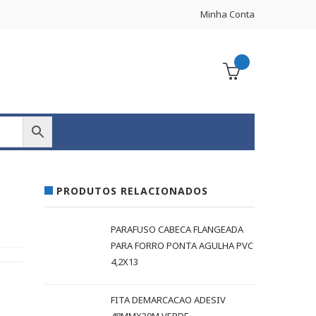
Minha Conta
PRODUTOS RELACIONADOS
PARAFUSO CABECA FLANGEADA
PARA FORRO PONTA AGULHA PVC
4,2X13
FITA DEMARCACAO ADESIV