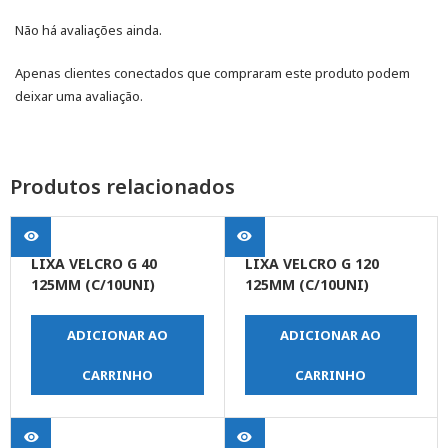
Não há avaliações ainda.
Apenas clientes conectados que compraram este produto podem
deixar uma avaliação.
Produtos relacionados
LIXA VELCRO G 40
LIXA VELCRO G 120
125MM (C/10UNI)
125MM (C/10UNI)
ADICIONAR AO
ADICIONAR AO
CARRINHO
CARRINHO