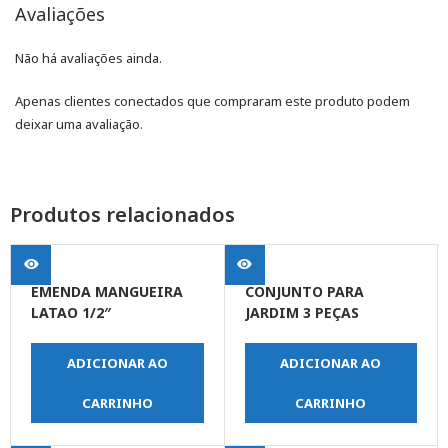
Avaliações
Não há avaliações ainda.
Apenas clientes conectados que compraram este produto podem
deixar uma avaliação.
Produtos relacionados
EMENDA MANGUEIRA
CONJUNTO PARA
LATAO 1/2″
JARDIM 3 PEÇAS
ADICIONAR AO
ADICIONAR AO
CARRINHO
CARRINHO