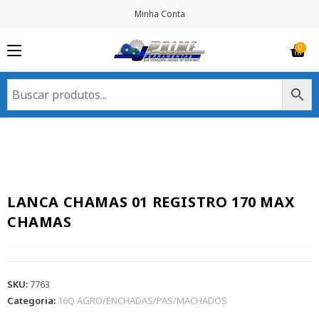
Minha Conta
LANCA CHAMAS 01 REGISTRO 170 MAX
CHAMAS
SKU:
7763
Categoria:
16Q AGRO/ENCHADAS/PAS/MACHADOS