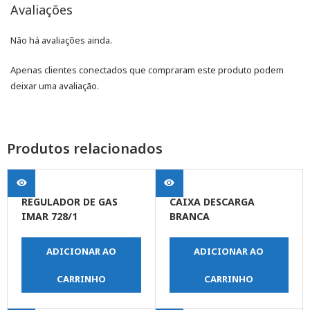
Avaliações
Não há avaliações ainda.
Apenas clientes conectados que compraram este produto podem
deixar uma avaliação.
Produtos relacionados
REGULADOR DE GAS
CAIXA DESCARGA
IMAR 728/1
BRANCA
ADICIONAR AO
ADICIONAR AO
CARRINHO
CARRINHO