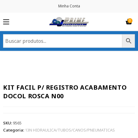
Minha Conta
KIT FACIL P/ REGISTRO ACABAMENTO
DOCOL ROSCA N00
SKU:
9565
Categoria:
13N HIDRAULICA/TUBOS/CANOS/PNEUMATICAS