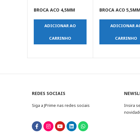
BROCA ACO 4,5MM
BROCA ACO 5,5M
ADICIONAR AO
ADICIONAR A
CARRINHO
CARRINHO
REDES SOCIAIS
NEWSL
Siga a JPrime nas redes sociais
Insira s
novidad