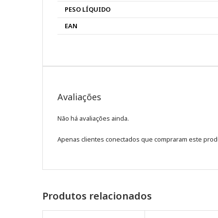
PESO LÍQUIDO
EAN
Avaliações
Não há avaliações ainda.
Apenas clientes conectados que compraram este prod
Produtos relacionados