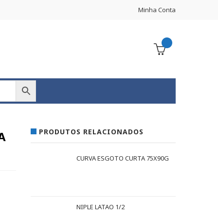
Minha Conta
PRODUTOS RELACIONADOS
A
CURVA ESGOTO CURTA 75X90G
NIPLE LATAO 1/2