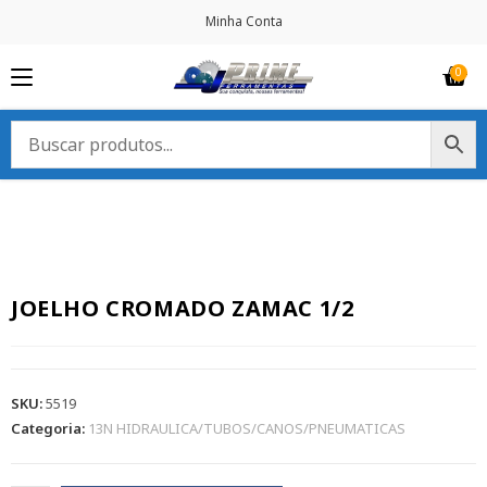
Minha Conta
JOELHO CROMADO ZAMAC 1/2
SKU:
5519
Categoria:
13N HIDRAULICA/TUBOS/CANOS/PNEUMATICAS