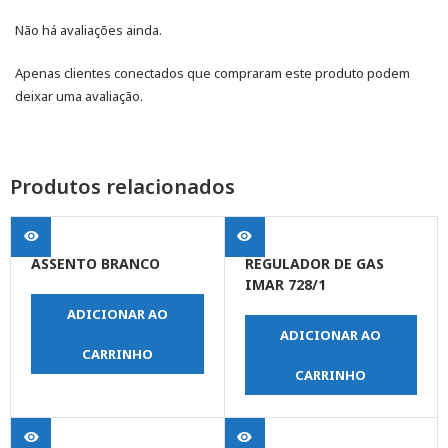
Não há avaliações ainda.
Apenas clientes conectados que compraram este produto podem
deixar uma avaliação.
Produtos relacionados
ASSENTO BRANCO
REGULADOR DE GAS
IMAR 728/1
ADICIONAR AO
ADICIONAR AO
CARRINHO
CARRINHO