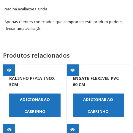
Não há avaliações ainda.
Apenas clientes conectados que compraram este produto podem
deixar uma avaliação.
Produtos relacionados
RALINHO P/PIA INOX
ENGATE FLEXIVEL PVC
5CM
60 CM
ADICIONAR AO
ADICIONAR AO
CARRINHO
CARRINHO