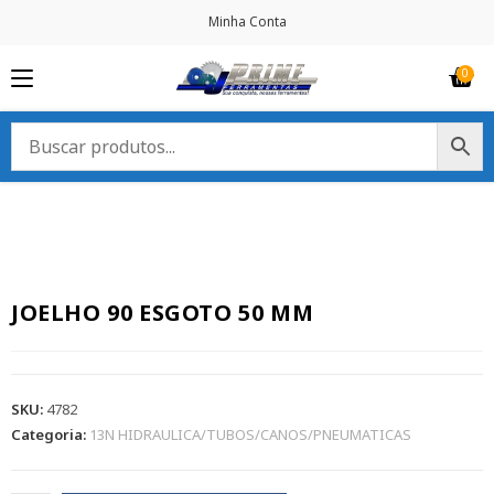
Minha Conta
JOELHO 90 ESGOTO 50 MM
SKU:
4782
Categoria:
13N HIDRAULICA/TUBOS/CANOS/PNEUMATICAS