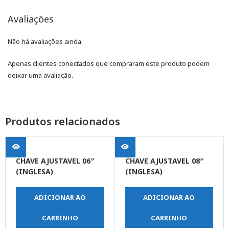
Avaliações
Não há avaliações ainda.
Apenas clientes conectados que compraram este produto podem
deixar uma avaliação.
Produtos relacionados
CHAVE AJUSTAVEL 06″
CHAVE AJUSTAVEL 08″
(INGLESA)
(INGLESA)
ADICIONAR AO
ADICIONAR AO
CARRINHO
CARRINHO