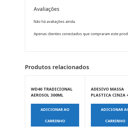
Avaliações
Não há avaliações ainda.
Apenas clientes conectados que compraram este prod
Produtos relacionados
WD40 TRADICIONAL
ADESIVO MASSA
AEROSOL 300ML
PLASTICA CINZA 
ADICIONAR AO
ADICIONAR A
CARRINHO
CARRINHO