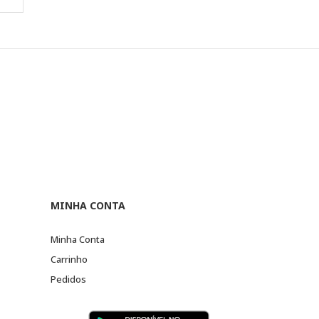
MINHA CONTA
Minha Conta
Carrinho
Pedidos