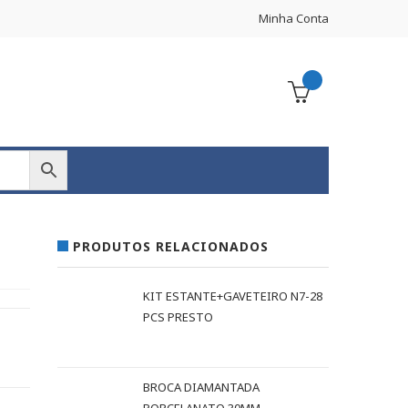
Minha Conta
PRODUTOS RELACIONADOS
KIT ESTANTE+GAVETEIRO N7-28
PCS PRESTO
BROCA DIAMANTADA