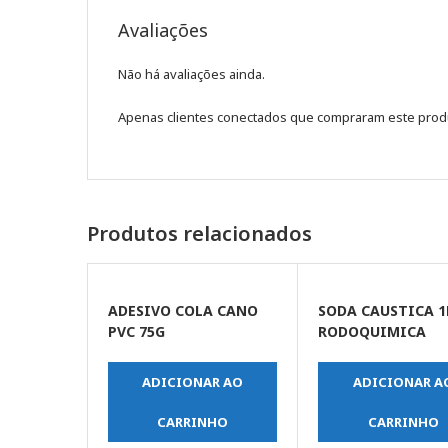
Avaliações
Não há avaliações ainda.
Apenas clientes conectados que compraram este prod
Produtos relacionados
ADESIVO COLA CANO
SODA CAUSTICA 
PVC 75G
RODOQUIMICA
ADICIONAR AO
ADICIONAR A
CARRINHO
CARRINHO