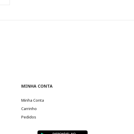
MINHA CONTA
Minha Conta
Carrinho
Pedidos