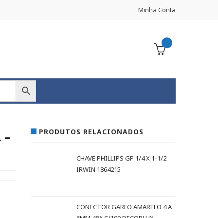
Minha Conta
PRODUTOS RELACIONADOS
 –
CHAVE PHILLIPS GP 1/4 X 1-1/2
IRWIN 1864215
CONECTOR GARFO AMARELO 4 A