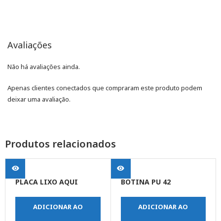
Avaliações
Não há avaliações ainda.
Apenas clientes conectados que compraram este produto podem
deixar uma avaliação.
Produtos relacionados
PLACA LIXO AQUI
BOTINA PU 42
ADICIONAR AO
ADICIONAR AO