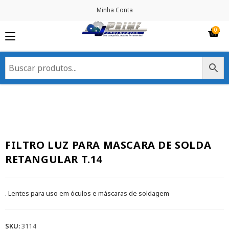
Minha Conta
FILTRO LUZ PARA MASCARA DE SOLDA
RETANGULAR T.14
. Lentes para uso em óculos e máscaras de soldagem
SKU:
3114