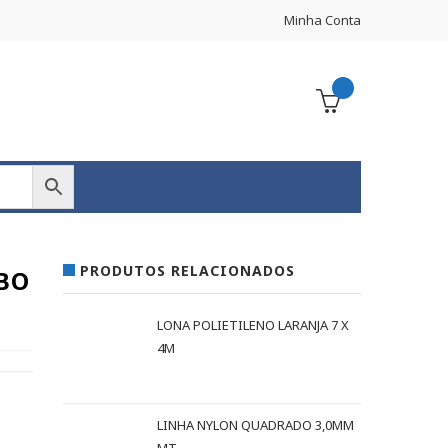
Minha Conta
PRODUTOS RELACIONADOS
ABO
LONA POLIETILENO LARANJA 7 X
4M
LINHA NYLON QUADRADO 3,0MM