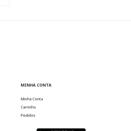
MINHA CONTA
Minha Conta
Carrinho
Pedidos