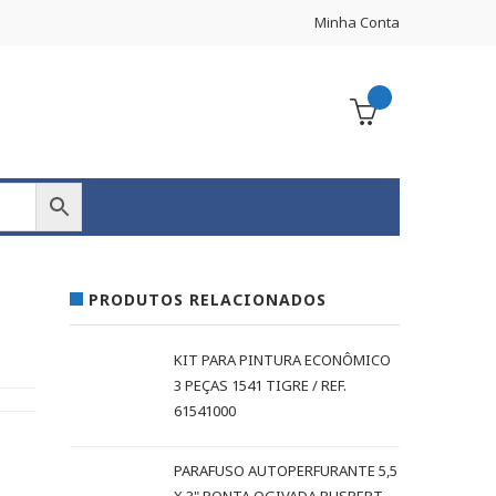
Minha Conta
PRODUTOS RELACIONADOS
KIT PARA PINTURA ECONÔMICO
3 PEÇAS 1541 TIGRE / REF.
61541000
PARAFUSO AUTOPERFURANTE 5,5