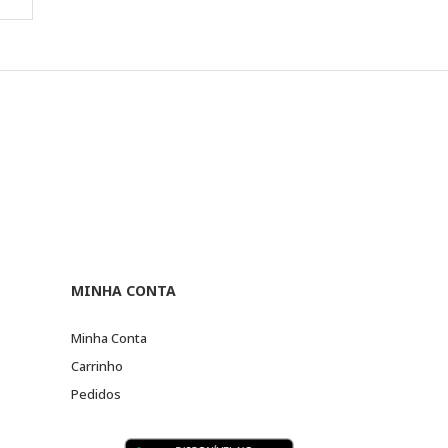
MINHA CONTA
Minha Conta
Carrinho
Pedidos